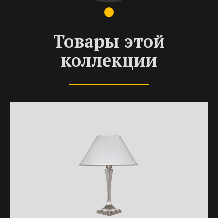
Товары этой
коллекции