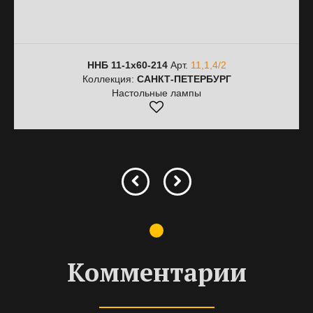
ННБ 11-1х60-214
Арт.
11,1,4/2
Коллекция:
САНКТ-ПЕТЕРБУРГ
Настольные лампы
Комментарии