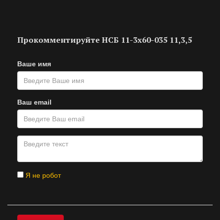
Прокомментируйте НСБ 11-3х60-035 11,3,5
Ваше имя
Ваш email
Я не робот