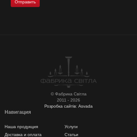
© Фабрика Світла
2011 - 2026
Розробка сайтів: Asvada
Навигация
Наша продукция
Услуги
Доставка и оплата
Статьи