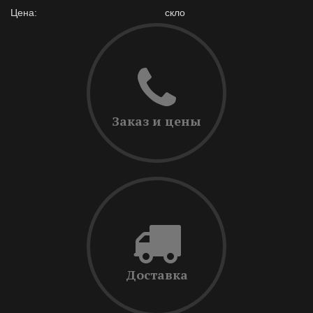
Цена:
скло
Заказ и цены
Доставка