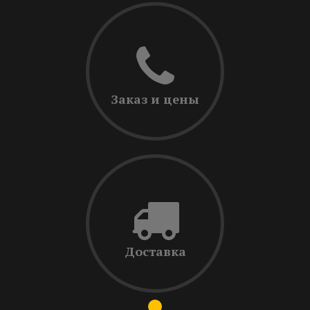
Заказ и цены
Доставка