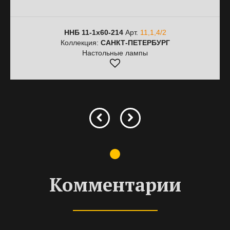
ННБ 11-1х60-214
Арт.
11,1,4/2
Коллекция:
САНКТ-ПЕТЕРБУРГ
Настольные лампы
Комментарии