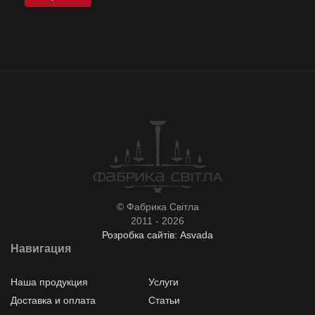
© Фабрика Світла
2011 - 2026
Розробка сайтів: Asvada
Навигация
Наша продукция
Услуги
Доставка и оплата
Статьи