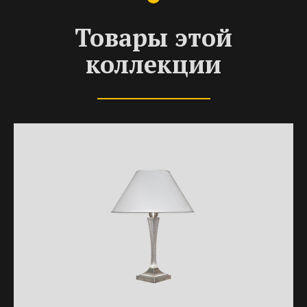
Товары этой
коллекции