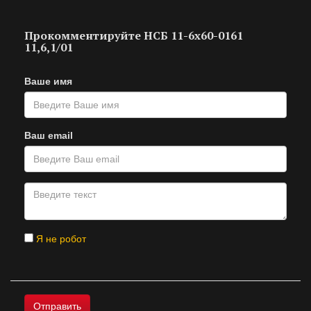
Прокомментируйте НСБ 11-6х60-0161
11,6,1/01
Ваше имя
Ваш email
Я не робот