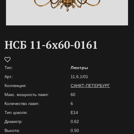
НСБ 11-6х60-0161
Тип:
Люстры
Арт.:
11,6,1/01
Коллекция:
САНКТ-ПЕТЕРБУРГ
Макс. мощность ламп:
60
Количество ламп:
6
Тип цоколя:
E14
Диаметр:
0,62
Высота:
0,50