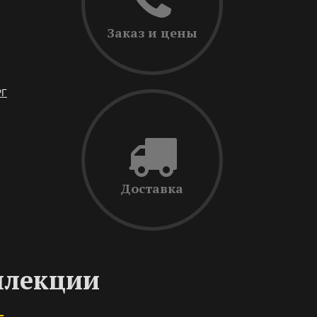
Заказ и цены
РГ
Доставка
ллекции