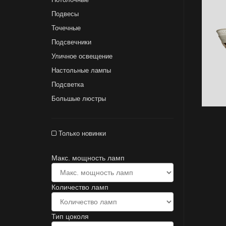
Подвесы
Точечные
Подсвечники
Уличное освещение
Настольные лампы
Подсветка
Большые люстры
Только новинки
Макс. мощность ламп
Количество ламп
Тип цоколя