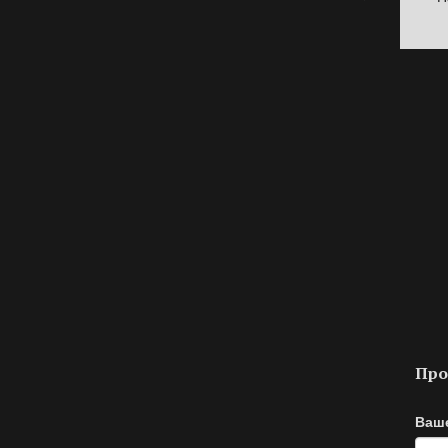
Про
Ваш