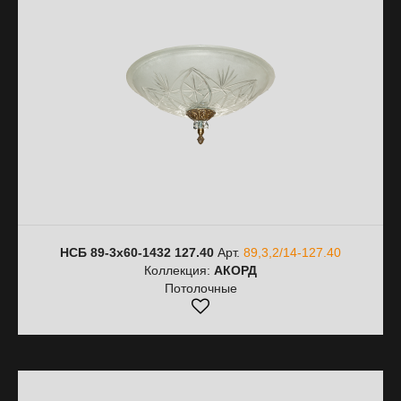
НСБ 89-3х60-1432 127.40
Арт.
89,3,2/14-127.40
Коллекция:
АКОРД
Потолочные