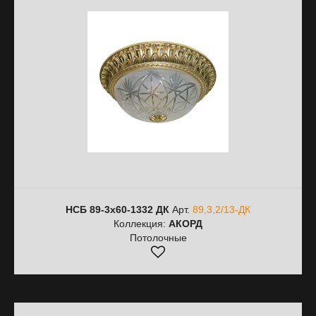
НСБ 89-3х60-1332 ДК
Арт.
89,3,2/13-ДК
Коллекция:
АКОРД
Потолочные