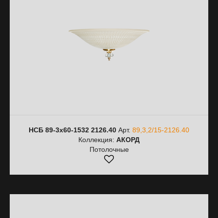
НСБ 89-3х60-1532 2126.40
Арт.
89,3,2/15-2126.40
Коллекция:
АКОРД
Потолочные