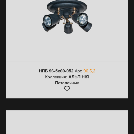
НПБ 96-5х60-052
Арт.
96,5,2
Коллекция:
АЛЬПІНІЯ
Потолочные