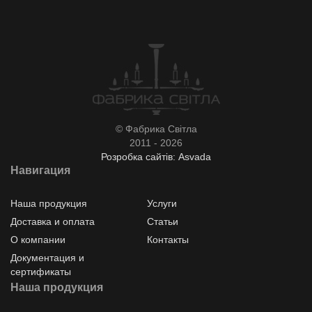
© Фабрика Світла
2011 - 2026
Розробка сайтів: Asvada
Навигация
Наша продукция
Услуги
Доставка и оплата
Статьи
О компании
Контакты
Документация и
сертификаты
Наша продукция