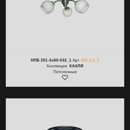
НПБ 201-3х60-032_1
Арт.
201,3,2_1
Коллекция:
КАХЛЯ
Потолочные