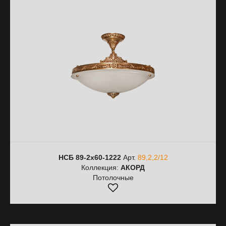
НСБ 89-2х60-1222
Арт.
89,2,2/12
Коллекция:
АКОРД
Потолочные