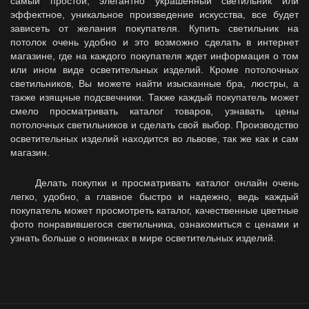
самый простой, элегантно украшенный светильник или
эффектное, уникальное произведение искусства, все будет
зависеть от желания покупателя. Купить светильник на
потолок очень удобно и это возможно сделать в интернет
магазине, где на каждого покупателя ждет информация о том
или ином виде осветительных изделий. Кроме потолочных
светильников, Вы можете найти изысканные бра, люстры, а
также изящные подсвечники. Также каждый покупатель может
смело просматривать каталог товаров, узнавать цены
потолочных светильников и сделать свой выбор. Производство
осветительных изделий находится во львове, так же как и сам
магазин.
Делать покупки и просматривать каталог онлайн очень
легко, удобно, а главное быстро и надежно, ведь каждый
покупатель может просмотреть каталог, качественные цветные
фото понравившегося светильника, ознакомиться с ценами и
узнать больше о новинках в мире осветительных изделий.