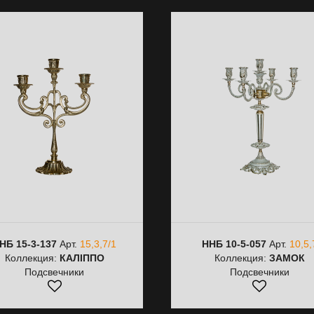
НБ 15-3-137
Арт.
15,3,7/1
ННБ 10-5-057
Арт.
10,5,
Коллекция:
КАЛІППО
Коллекция:
ЗАМОК
Подсвечники
Подсвечники