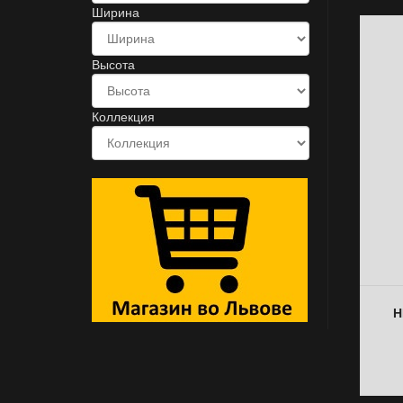
Ширина
Высота
Коллекция
Н