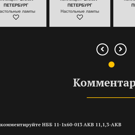
ПЕТЕРБУРГ
ПЕТЕРБУРГ
П
астольные лампы
Настольные лампы
Коммента
комментируйте НББ 11-1х60-013 AKB 11,1,3-AKB