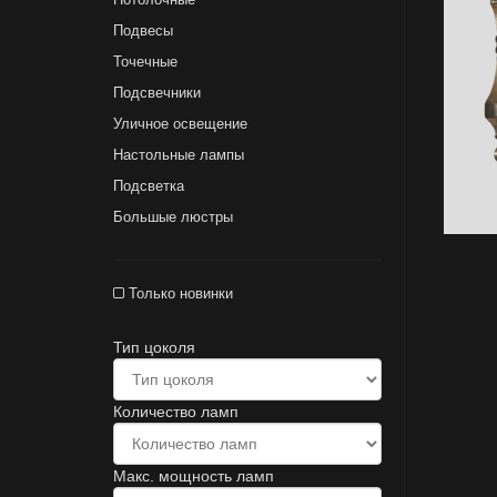
Подвесы
Точечные
Подсвечники
Уличное освещение
Настольные лампы
Подсветка
Большые люстры
Только новинки
Тип цоколя
Количество ламп
Макс. мощность ламп