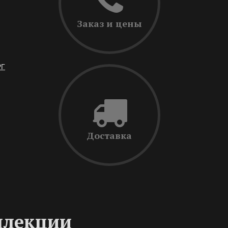
Заказ и цены
РГ
Доставка
ллекции