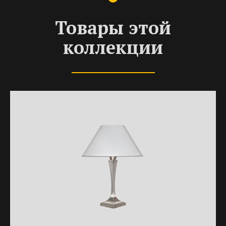
Товары этой
коллекции