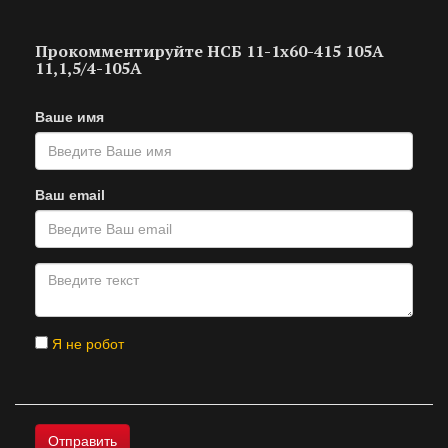
Прокомментируйте НСБ 11-1х60-415 105A
11,1,5/4-105A
Ваше имя
Ваш email
Я не робот