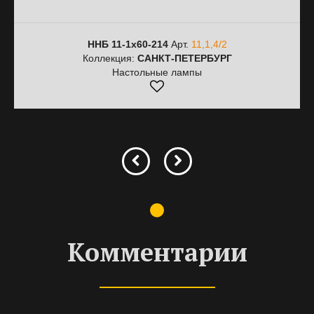
ННБ 11-1х60-214
Арт.
11,1,4/2
Коллекция:
САНКТ-ПЕТЕРБУРГ
Настольные лампы
Комментарии