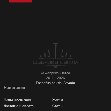
© Фабрика Світла
2011 - 2026
Розробка сайтів: Asvada
Навигация
Наша продукция
Услуги
Доставка и оплата
Статьи