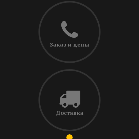
Заказ и цены
Доставка