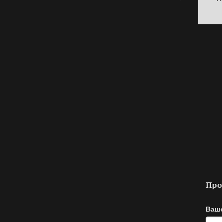
Про
Ваш