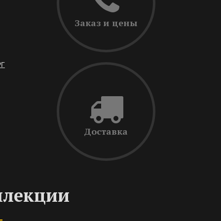
Заказ и цены
РГ
Доставка
ллекции