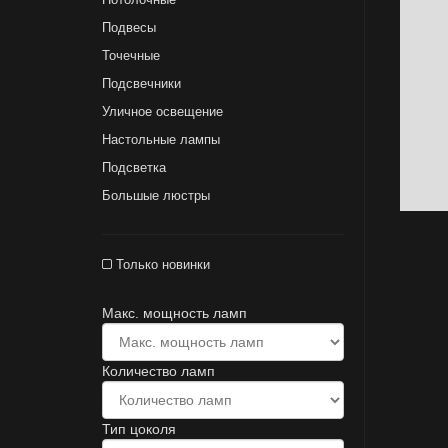
Подвесы
Точечные
Подсвечники
Уличное освещение
Настольные лампы
Подсветка
Большые люстры
Только новинки
Макс. мощность ламп
Количество ламп
Тип цоколя