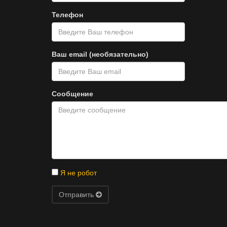
Телефон
Ваш email (необязательно)
Сообщение
Я не робот
Отправить