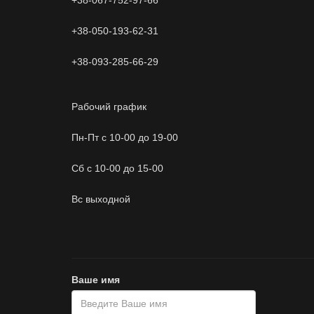
+38-067-752-97-66
+38-050-193-62-31
+38-093-285-66-29
Рабочий график
Пн-Пт с 10-00 до 19-00
Сб с 10-00 до 15-00
Вс выходной
Ваше имя