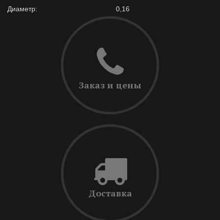
Диаметр:
0,16
Заказ и цены
Доставка