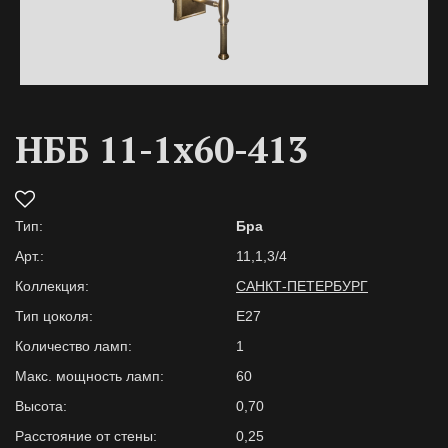
НББ 11-1х60-413
Тип:
Бра
Арт.:
11,1,3/4
Коллекция:
САНКТ-ПЕТЕРБУРГ
Тип цоколя:
E27
Количество ламп:
1
Макс. мощность ламп:
60
Высота:
0,70
Расстояние от стены:
0,25