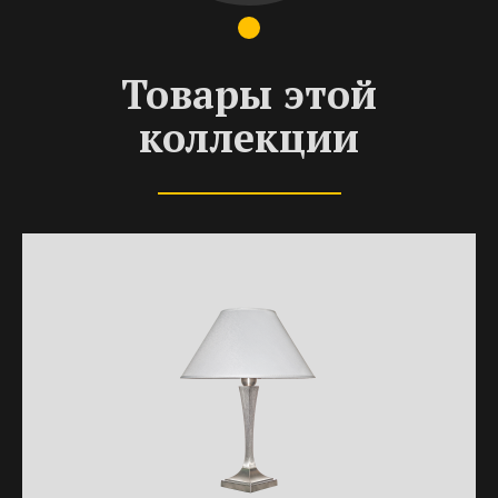
Товары этой
коллекции