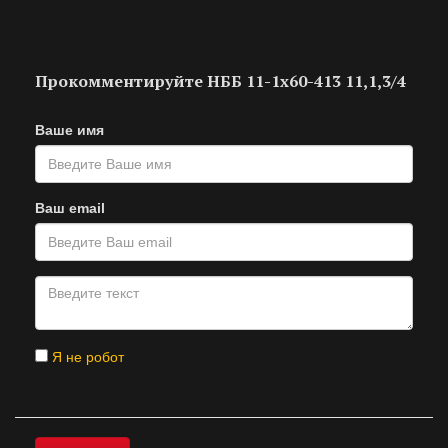
Прокомментируйте НББ 11-1х60-413 11,1,3/4
Ваше имя
Ваш email
Я не робот