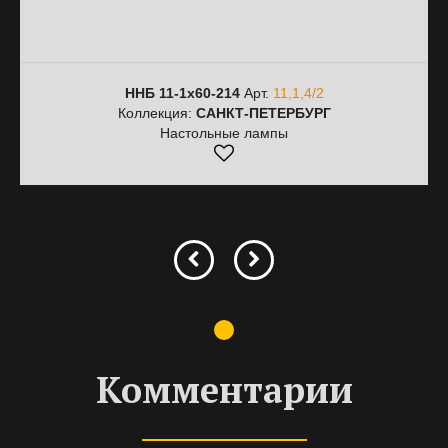
ННБ 11-1х60-214
Арт.
11,1,4/2
Коллекция:
САНКТ-ПЕТЕРБУРГ
Настольные лампы
Комментарии