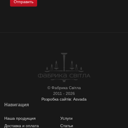
© Фабрика Світла
2011 - 2026
Розробка сайтів: Asvada
Навигация
Наша продукция
Услуги
Доставка и оплата
Статьи