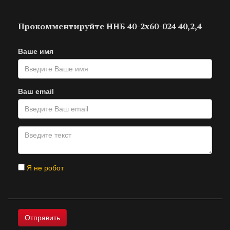
Прокомментируйте ННБ 40-2х60-024 40,2,4
Ваше имя
Ваш email
Я не робот