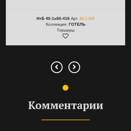
НтБ 40-1х60-416
Арт.
40,1,6/4
Коллекция:
ГОТЕЛЬ
Торшеры
Комментарии