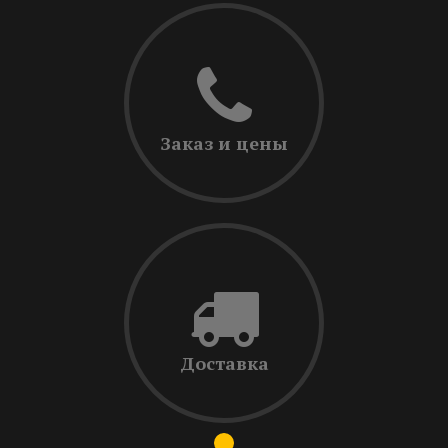
Заказ и цены
Доставка