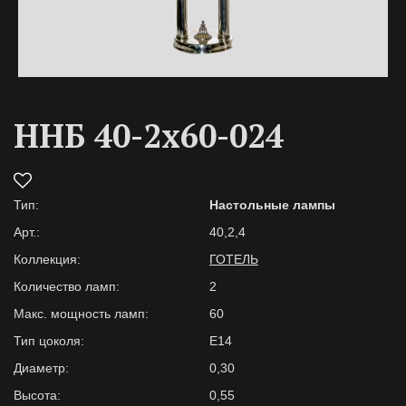
ННБ 40-2х60-024
Тип:
Настольные лампы
Арт.:
40,2,4
Коллекция:
ГОТЕЛЬ
Количество ламп:
2
Макс. мощность ламп:
60
Тип цоколя:
E14
Диаметр:
0,30
Высота:
0,55