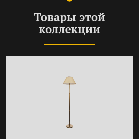
Товары этой
коллекции