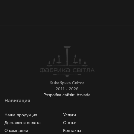
© Фабрика Світла
2011 - 2026
Розробка сайтів: Asvada
Навигация
Наша продукция
Услуги
Доставка и оплата
Статьи
О компании
Контакты