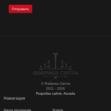
© Фабрика Світла
2011 - 2026
Розробка сайтів: Asvada
Навигация
Наша продукция
Услуги