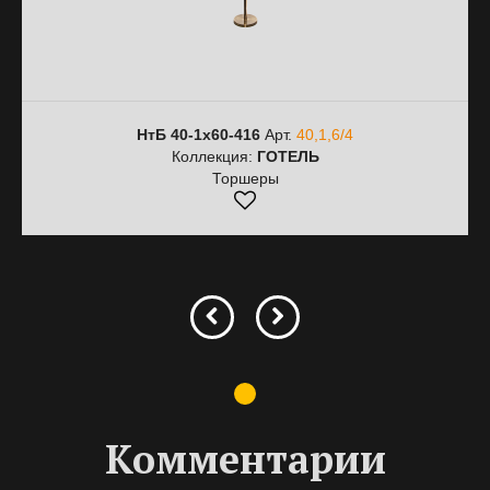
НтБ 40-1х60-416
Арт.
40,1,6/4
Коллекция:
ГОТЕЛЬ
Торшеры
Комментарии