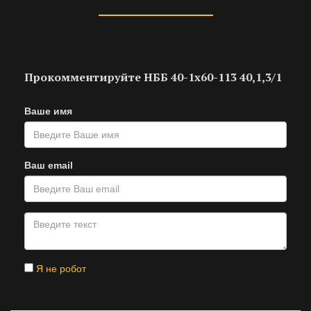
Прокомментируйте НББ 40-1х60-113 40,1,3/1
Ваше имя
Ваш email
Я не робот