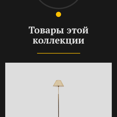
Товары этой
коллекции