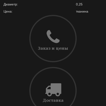
Диаметр:
0,25
Цена:
тканина
Заказ и цены
Доставка