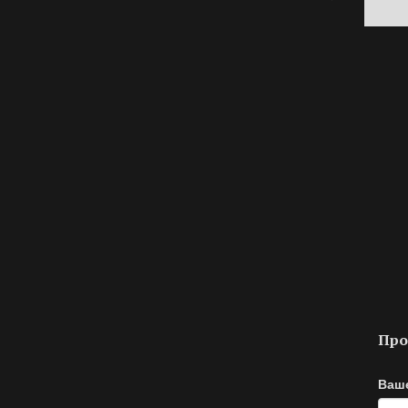
Про
Ваш