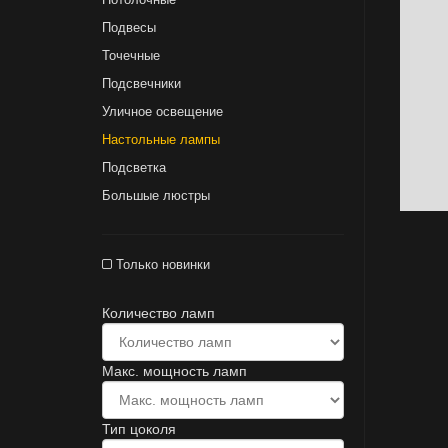
Подвесы
Точечные
Подсвечники
Уличное освещение
Настольные лампы
Подсветка
Большые люстры
Только новинки
Количество ламп
Макс. мощность ламп
Тип цоколя