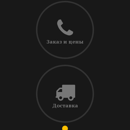
Заказ и цены
Доставка