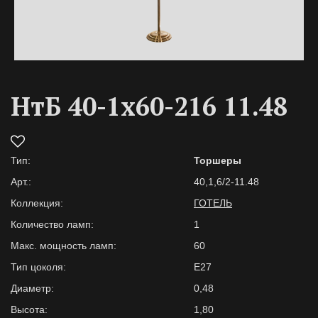
НтБ 40-1х60-216 11.48
Тип:
Торшеры
Арт.:
40,1,6/2-11.48
Коллекция:
ГОТЕЛЬ
Количество ламп:
1
Макс. мощность ламп:
60
Тип цоколя:
E27
Диаметр:
0,48
Высота:
1,80