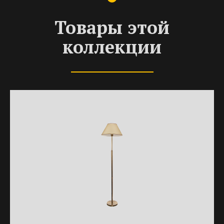
Товары этой
коллекции