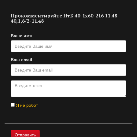
Прокомментируйте НтБ 40-1х60-216 11.48
40,1,6/2-11.48
Ваше имя
Ваш email
Я не робот