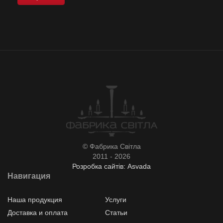
© Фабрика Світла
2011 - 2026
Розробка сайтів: Asvada
Навигация
Наша продукция
Услуги
Доставка и оплата
Статьи