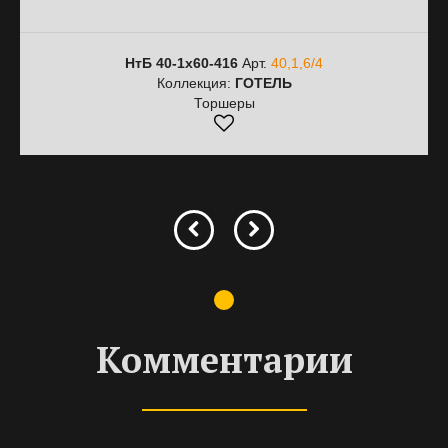
НтБ 40-1х60-416
Арт.
40,1,6/4
Коллекция:
ГОТЕЛЬ
Торшеры
Комментарии