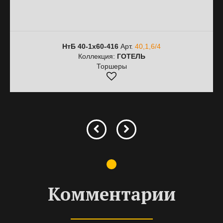
НтБ 40-1х60-416
Арт.
40,1,6/4
Коллекция:
ГОТЕЛЬ
Торшеры
Комментарии