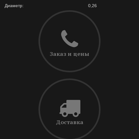
Диаметр:
0,26
Заказ и цены
Доставка