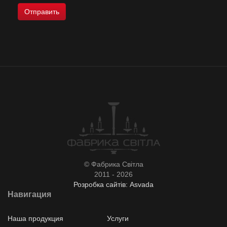
© Фабрика Світла
2011 - 2026
Розробка сайтів: Asvada
Навигация
Наша продукция
Услуги