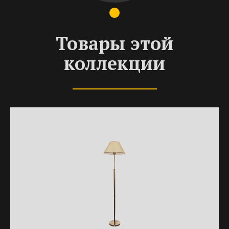
Товары этой
коллекции