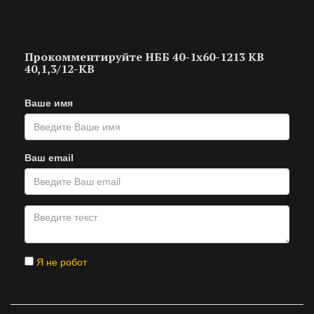
Прокомментируйте НББ 40-1х60-1213 КВ
40,1,3/12-КВ
Ваше имя
Ваш email
Я не робот