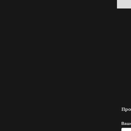
Про
Ваш