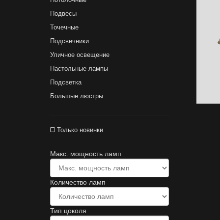
Подвесы
Точечные
Подсвечники
Уличное освещение
Настольные лампы
Подсветка
Большые люстры
Только новинки
Макс. мощность ламп
Количество ламп
Тип цоколя