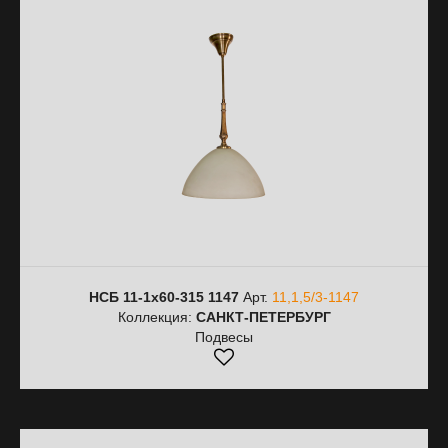
НСБ 11-1х60-315 1147
Арт.
11,1,5/3-1147
Коллекция:
САНКТ-ПЕТЕРБУРГ
Подвесы