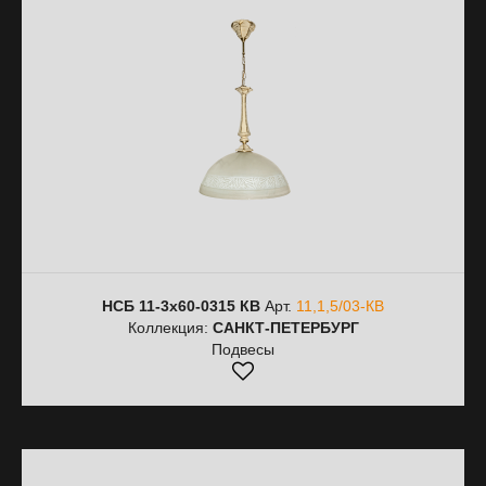
НСБ 11-3х60-0315 КВ
Арт.
11,1,5/03-КВ
Коллекция:
САНКТ-ПЕТЕРБУРГ
Подвесы