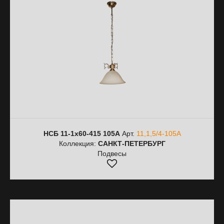
НСБ 11-1х60-415 105A
Арт.
11,1,5/4-105A
Коллекция:
САНКТ-ПЕТЕРБУРГ
Подвесы