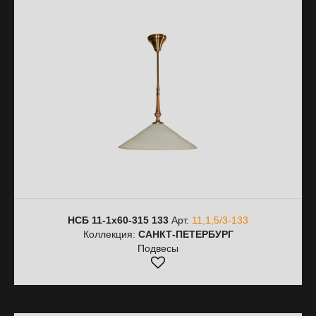
НСБ 11-1х60-315 133
Арт.
11,1,5/3-133
Коллекция:
САНКТ-ПЕТЕРБУРГ
Подвесы