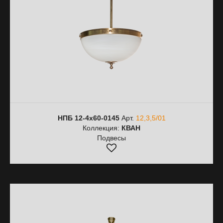
НПБ 12-4х60-0145
Арт.
12,3,5/01
Коллекция:
КВАН
Подвесы