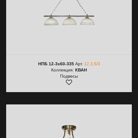
НПБ 12-3х60-335
Арт.
12,3,5/3
Коллекция:
КВАН
Подвесы