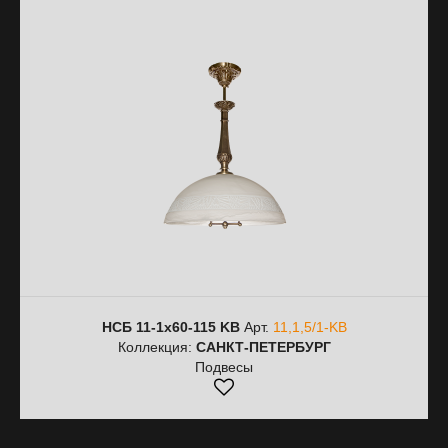
НСБ 11-1х60-115 KB
Арт.
11,1,5/1-KB
Коллекция:
САНКТ-ПЕТЕРБУРГ
Подвесы