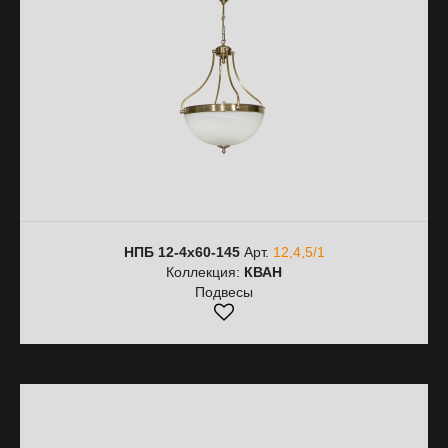
НПБ 12-4х60-145
Арт.
12,4,5/1
Коллекция:
КВАН
Подвесы