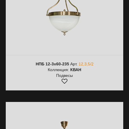
НПБ 12-3х60-235
Арт.
12,3,5/2
Коллекция:
КВАН
Подвесы