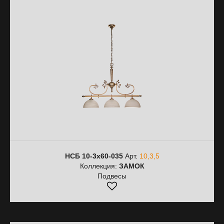
НСБ 10-3х60-035
Арт.
10,3,5
Коллекция:
ЗАМОК
Подвесы