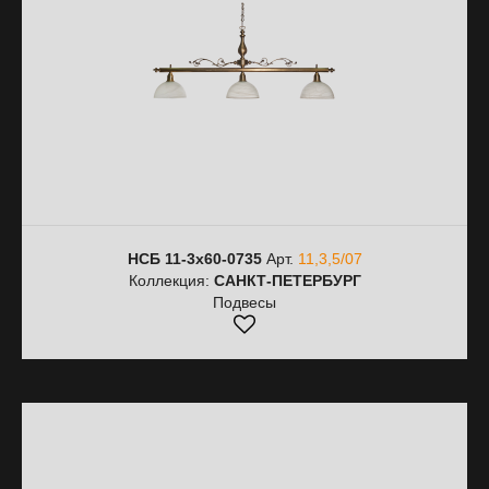
НСБ 11-3х60-0735
Арт.
11,3,5/07
Коллекция:
САНКТ-ПЕТЕРБУРГ
Подвесы