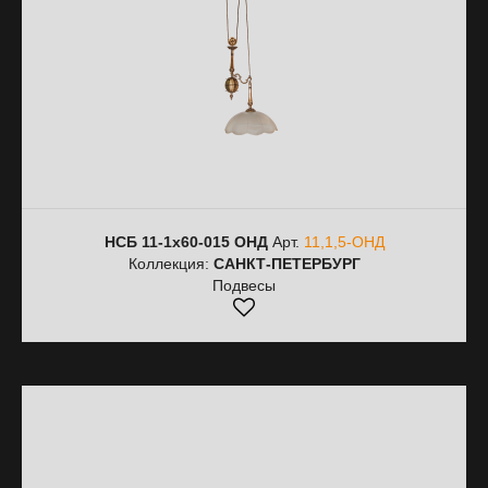
НСБ 11-1х60-015 ОНД
Арт.
11,1,5-ОНД
Коллекция:
САНКТ-ПЕТЕРБУРГ
Подвесы