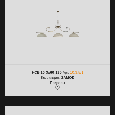
НСБ 10-3х60-135
Арт.
10,3,5/1
Коллекция:
ЗАМОК
Подвесы