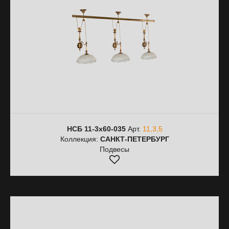
НСБ 11-3х60-035
Арт.
11,3,5
Коллекция:
САНКТ-ПЕТЕРБУРГ
Подвесы