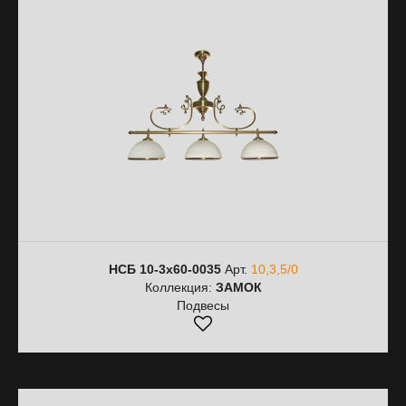
НСБ 10-3х60-0035
Арт.
10,3,5/0
Коллекция:
ЗАМОК
Подвесы