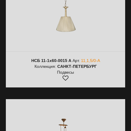
НСБ 11-1х60-0015 А
Арт.
11,1,5/0-А
Коллекция:
САНКТ-ПЕТЕРБУРГ
Подвесы