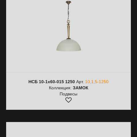
НСБ 10-1х60-015 1250
Арт.
10,1,5-1250
Коллекция:
ЗАМОК
Подвесы