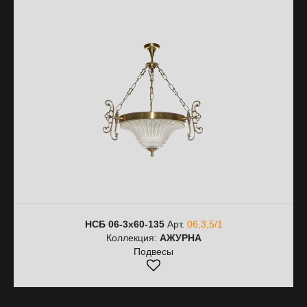
НСБ 06-3х60-135
Арт.
06,3,5/1
Коллекция:
АЖУРНА
Подвесы