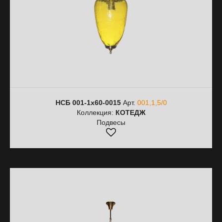
НСБ 001-1х60-0015
Арт.
001,1,5/0
Коллекция:
КОТЕДЖ
Подвесы