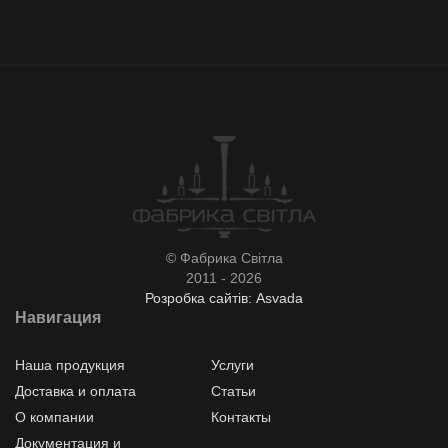
© Фабрика Світла
2011 - 2026
Розробка сайтів: Asvada
Навигация
Наша продукция
Услуги
Доставка и оплата
Статьи
О компании
Контакты
Документация и