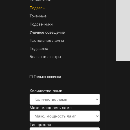
Подвесы
Точечные
Подсвечники
Уличное освещение
Настольные лампы
Подсветка
Большые люстры
Только новинки
Количество ламп
Макс. мощность ламп
Тип цоколя