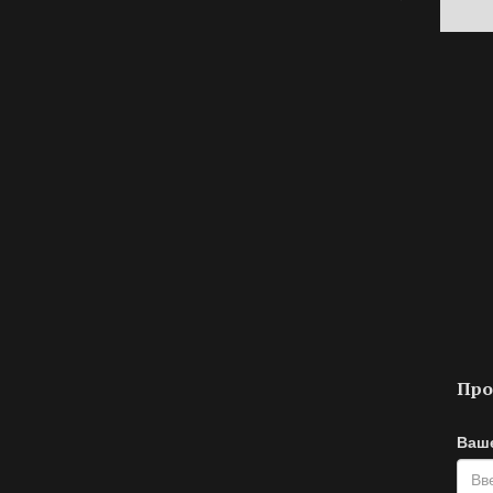
Про
Ваш