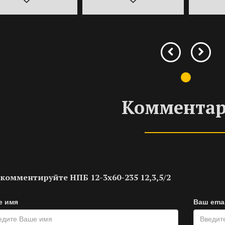
Коммента
комментируйте НПБ 12-3х60-235 12,3,5/2
е имя
Ваш emai