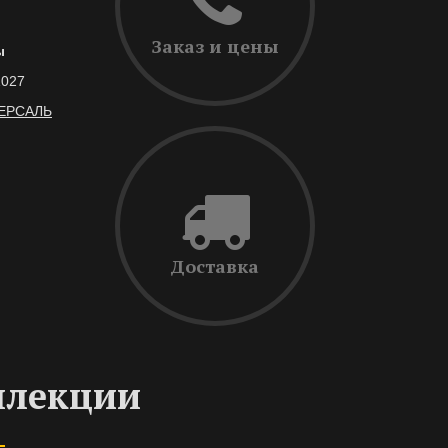
Заказ и цены
ы
1027
ВЕРСАЛЬ
Доставка
ллекции