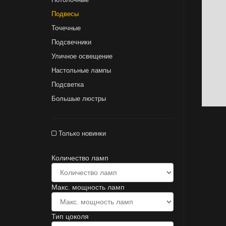
Подвесы
Точечные
Подсвечники
Уличное освещение
Настольные лампы
Подсветка
Большые люстры
Только новинки
Количество ламп
Макс. мощность ламп
Тип цоколя