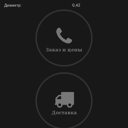
Диаметр:
0,42
Заказ и цены
Доставка