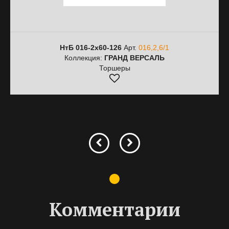
НтБ 016-2х60-126
Арт.
016,2,6/1
Коллекция:
ГРАНД ВЕРСАЛЬ
Торшеры
Комментарии