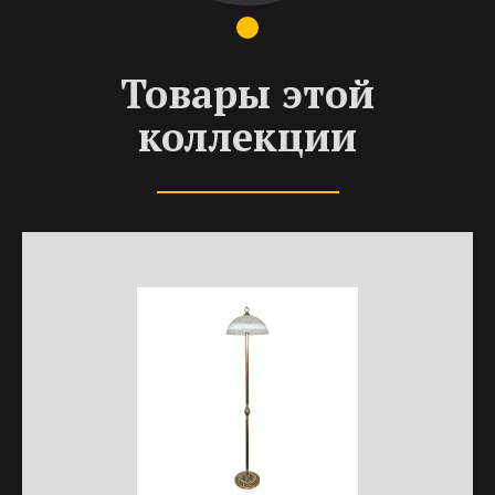
Товары этой
коллекции