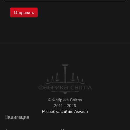
© Фабрика Світла
2011 - 2026
Розробка сайтів: Asvada
Навигация