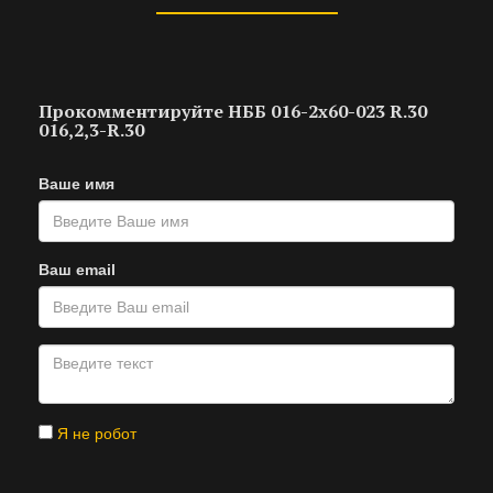
Прокомментируйте НББ 016-2х60-023 R.30
016,2,3-R.30
Ваше имя
Ваш email
Я не робот