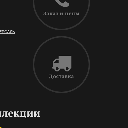
Заказ и цены
ВЕРСАЛЬ
Доставка
ллекции