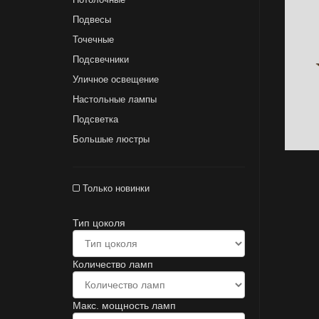
Подвесы
Точечные
Подсвечники
Уличное освещение
Настольные лампы
Подсветка
Большые люстры
Только новинки
Тип цоколя
Количество ламп
Макс. мощность ламп