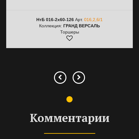
НтБ 016-2х60-126
Арт.
016,2,6/1
Коллекция:
ГРАНД ВЕРСАЛЬ
Торшеры
Комментарии