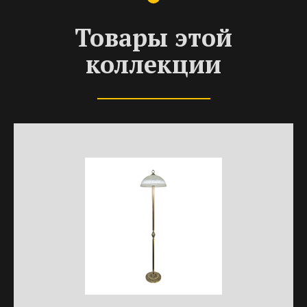
Товары этой
коллекции