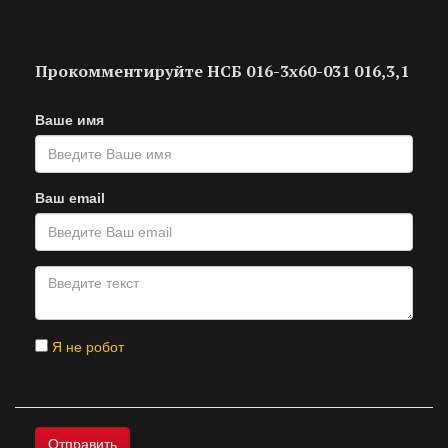
Прокомментируйте НСБ 016-3х60-031 016,3,1
Ваше имя
Ваш email
Я не робот