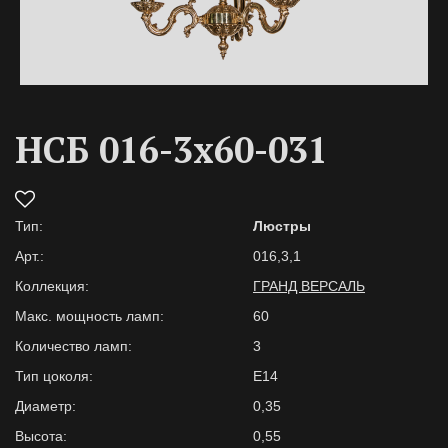
НСБ 016-3х60-031
Тип:
Люстры
Арт.:
016,3,1
Коллекция:
ГРАНД ВЕРСАЛЬ
Макс. мощность ламп:
60
Количество ламп:
3
Тип цоколя:
Е14
Диаметр:
0,35
Высота:
0,55