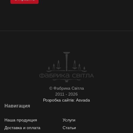
© Фабрика Світла
2011 - 2026
Розробка сайтів: Asvada
Навигация
Наша продукция
Услуги
Доставка и оплата
Статьи