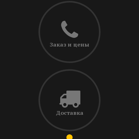
Заказ и цены
Доставка