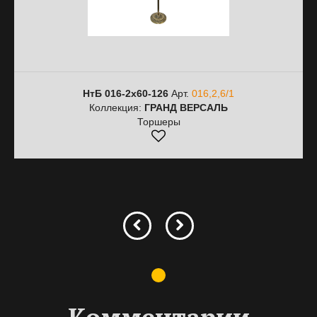
НтБ 016-2х60-126
Арт.
016,2,6/1
Коллекция:
ГРАНД ВЕРСАЛЬ
Торшеры