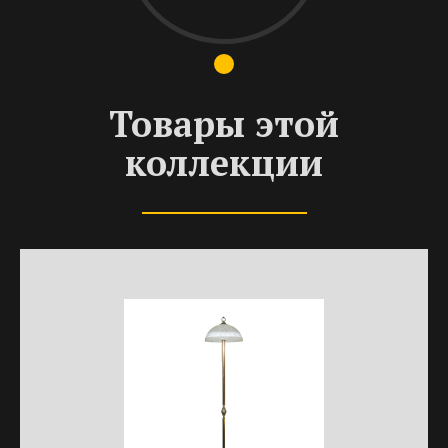
Товары этой
коллекции