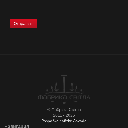
© Фабрика Світла
2011 - 2026
Розробка сайтів: Asvada
Навигация