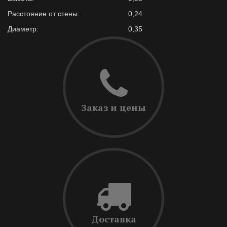
Расстояние от стены:
0,24
Диаметр:
0,35
Заказ и цены
Доставка