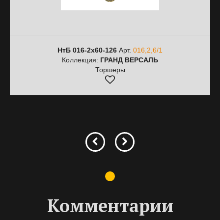
НтБ 016-2х60-126
Арт.
016,2,6/1
Коллекция:
ГРАНД ВЕРСАЛЬ
Торшеры
Комментарии