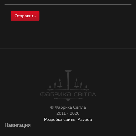
© Фабрика Світла
2011 - 2026
Розробка сайтів: Asvada
Навигация