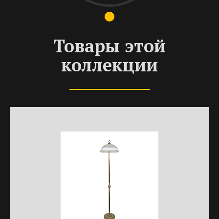
Товары этой
коллекции