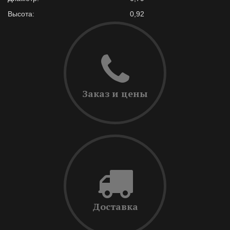
Высота:
0,92
Заказ и цены
Доставка