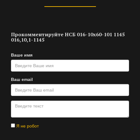
Прокомментируйте НСБ 016-10х60-101 1145
016,10,1-1145
Ваше имя
Ваш email
Я не робот