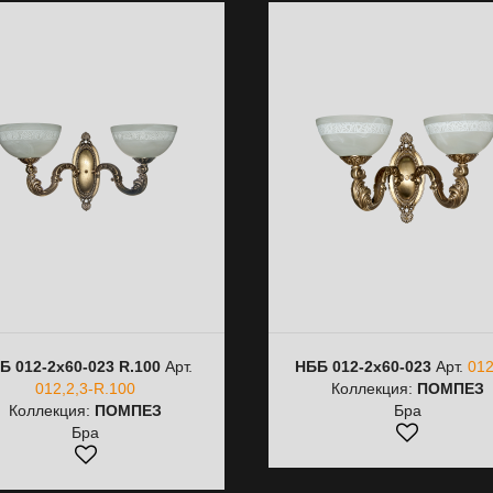
Б 012-2х60-023 R.100
Арт.
НББ 012-2х60-023
Арт.
012
012,2,3-R.100
Коллекция:
ПОМПЕЗ
Коллекция:
ПОМПЕЗ
Бра
Бра