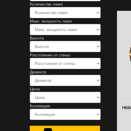
Количество ламп
Макс. мощность ламп
Высота
Расстояние от стены
Диаметр
Цена
Коллекция
НББ