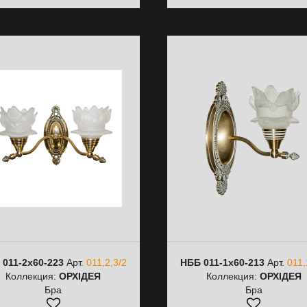
 011-2х60-223
Арт.
011,2,3/2
НББ 011-1х60-213
Арт.
011,
Коллекция:
ОРХІДЕЯ
Коллекция:
ОРХІДЕЯ
Бра
Бра