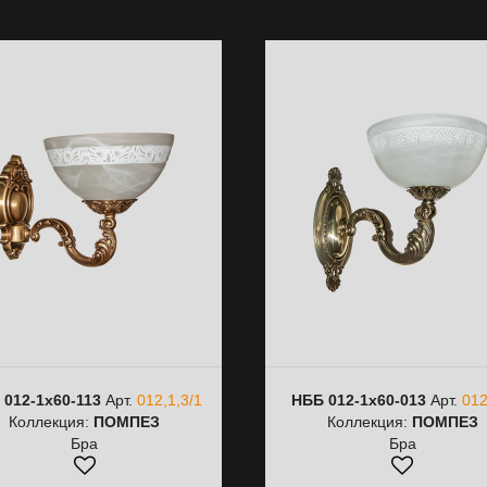
 012-1х60-113
Арт.
012,1,3/1
НББ 012-1х60-013
Арт.
012
Коллекция:
ПОМПЕЗ
Коллекция:
ПОМПЕЗ
Бра
Бра