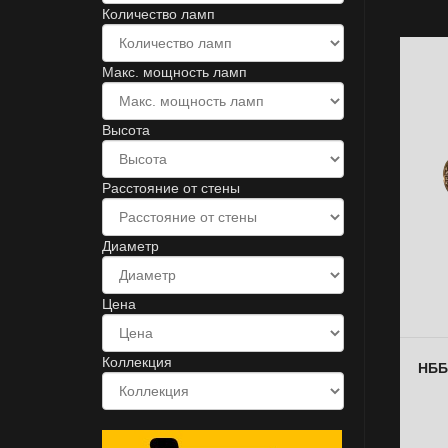
Количество ламп
Макс. мощность ламп
Высота
Расстояние от стены
Диаметр
Цена
Коллекция
НББ