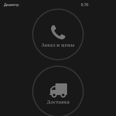
Диаметр:
0,70
Заказ и цены
Доставка