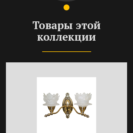
Товары этой
коллекции