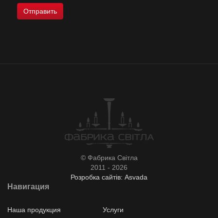
© Фабрика Світла
2011 - 2026
Розробка сайтів: Asvada
Навигация
Наша продукция
Услуги