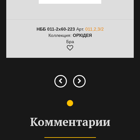
НББ 011-2х60-223
Арт.
011,2,3/2
Коллекция:
ОРХІДЕЯ
Бра
Комментарии