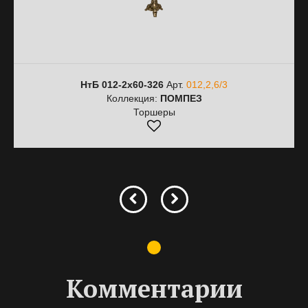
НтБ 012-2х60-326
Арт.
012,2,6/3
Коллекция:
ПОМПЕЗ
Торшеры
Комментарии