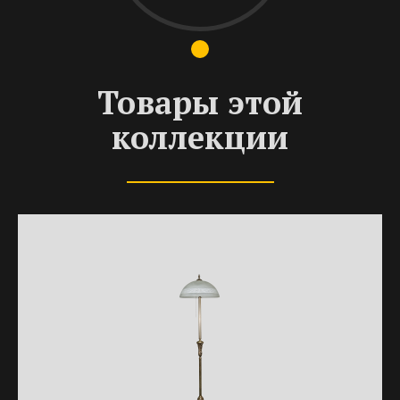
Товары этой
коллекции