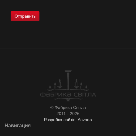
© Фабрика Світла
2011 - 2026
Розробка сайтів: Asvada
Навигация