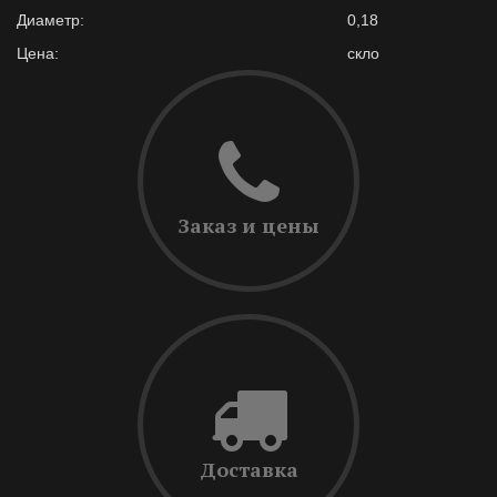
Диаметр:
0,18
Цена:
скло
Заказ и цены
Доставка