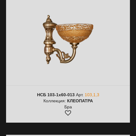
НСБ 103-1х60-013
Арт.
103,1,3
Коллекция:
КЛЕОПАТРА
Бра