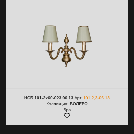
НСБ 101-2х60-023 06.13
Арт.
101,2,3-06.13
Коллекция:
БОЛЕРО
Бра