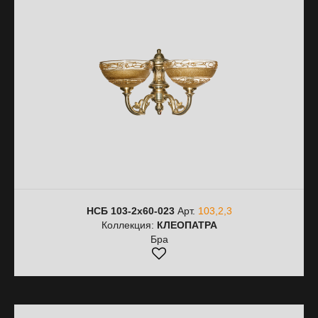
НСБ 103-2х60-023
Арт.
103,2,3
Коллекция:
КЛЕОПАТРА
Бра