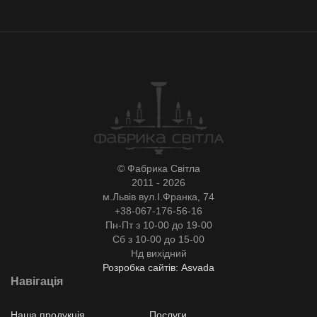
© Фабрика Світла
2011 - 2026
м.Львів вул.І.Франка, 74
+38-067-176-56-16
Пн-Пт з 10-00 до 19-00
Сб з 10-00 до 15-00
Нд вихідний
Розробка сайтів: Asvada
Навігація
Наша продукція
Послуги