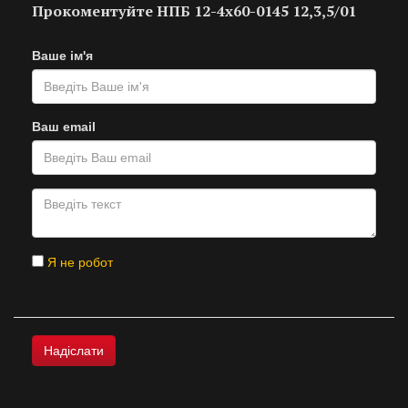
Прокоментуйте НПБ 12-4х60-0145 12,3,5/01
Ваше ім'я
Ваш email
Я не робот