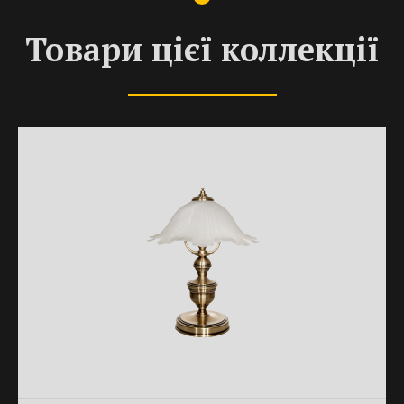
Товари цієї коллекції