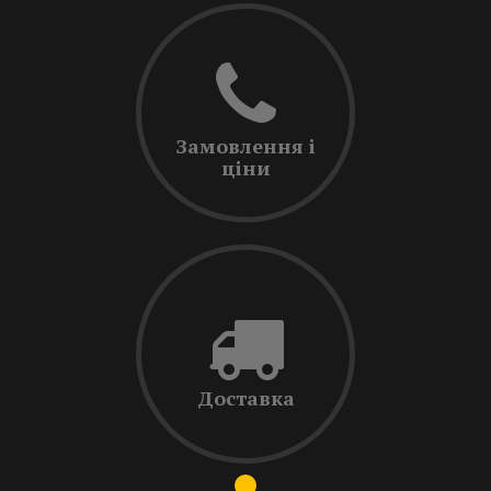
Замовлення і
ціни
Доставка