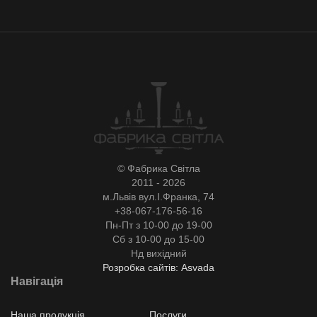
© Фабрика Світла
2011 - 2026
м.Львів вул.І.Франка, 74
+38-067-176-56-16
Пн-Пт з 10-00 до 19-00
Сб з 10-00 до 15-00
Нд вихідний
Розробка сайтів: Asvada
Навігація
Наша продукція
Послуги