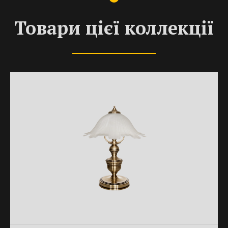
Товари цієї коллекції