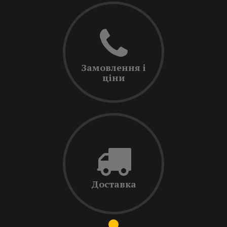
Замовлення і
ціни
Доставка