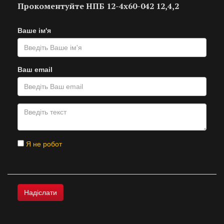
Прокоментуйте НПБ 12-4х60-042 12,4,2
Ваше ім'я
Ваш email
Я не робот