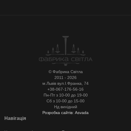
© Фабрика Світла
2011 - 2026
м.Львів вул.І.Франка, 74
+38-067-176-56-16
Пн-Пт з 10-00 до 19-00
Сб з 10-00 до 15-00
Нд вихідний
Розробка сайтів: Asvada
Навігація