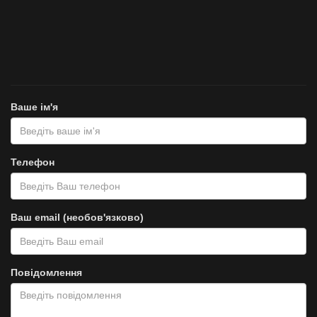
Ваше ім'я
Телефон
Ваш email (необов'язково)
Повідомлення