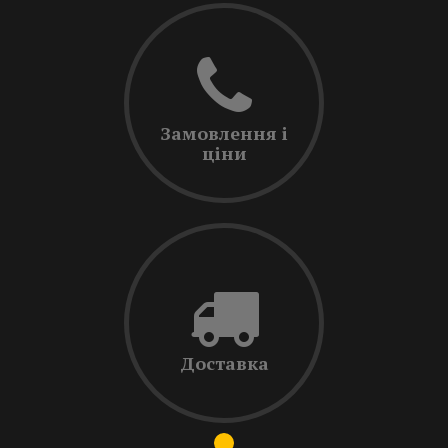
Замовлення і
ціни
Доставка