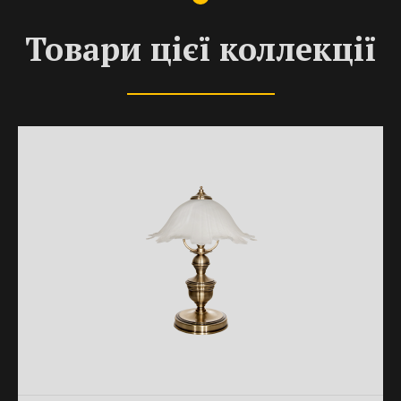
Товари цієї коллекції