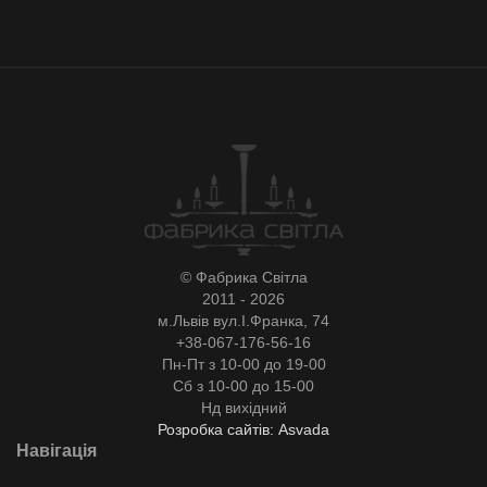
© Фабрика Світла
2011 - 2026
м.Львів вул.І.Франка, 74
+38-067-176-56-16
Пн-Пт з 10-00 до 19-00
Сб з 10-00 до 15-00
Нд вихідний
Розробка сайтів: Asvada
Навігація