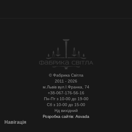
© Фабрика Світла
2011 - 2026
м.Львів вул.І.Франка, 74
+38-067-176-56-16
Пн-Пт з 10-00 до 19-00
Сб з 10-00 до 15-00
Нд вихідний
Розробка сайтів: Asvada
Навігація