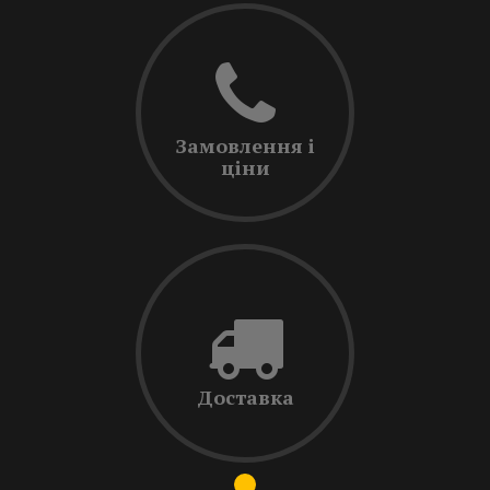
Замовлення і
ціни
Доставка