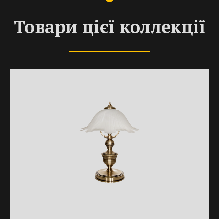
Товари цієї коллекції