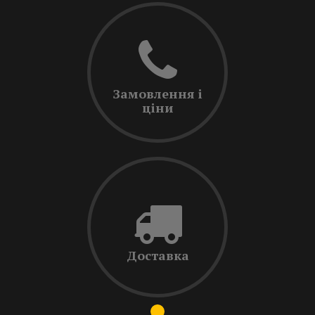
Замовлення і
ціни
Доставка