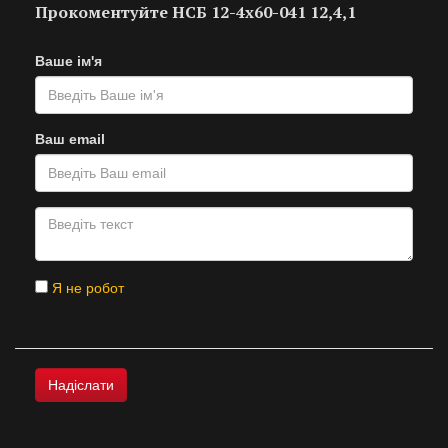
Прокоментуйте НСБ 12-4х60-041 12,4,1
Ваше ім'я
Ваш email
Я не робот