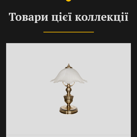
Товари цієї коллекції