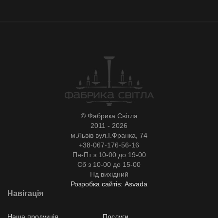
© Фабрика Світла
2011 - 2026
м.Львів вул.І.Франка, 74
+38-067-176-56-16
Пн-Пт з 10-00 до 19-00
Сб з 10-00 до 15-00
Нд вихідний
Розробка сайтів: Asvada
Навігація
Наша продукція
Послуги