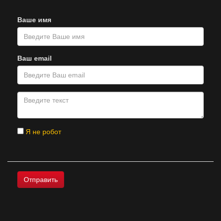
Ваше имя
Ваш email
Я не робот