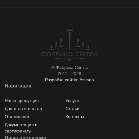
© Фабрика Світла
2011 - 2026
Розробка сайтів: Asvada
Навигация
Наша продукция
Услуги
Доставка и оплата
Статьи
О компании
Контакты
Документация и
сертификаты
Наша продукция