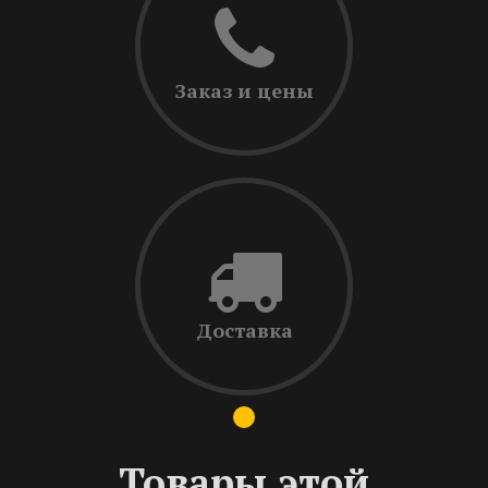
Заказ и цены
Доставка
Товары этой