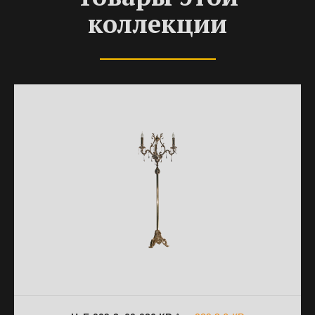
коллекции