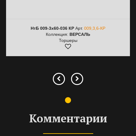
НтБ 009-3х60-036 КР
Арт.
009,3,6-КР
Коллекция:
ВЕРСАЛЬ
Торшеры
Комментарии