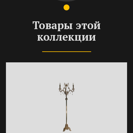
Товары этой
коллекции