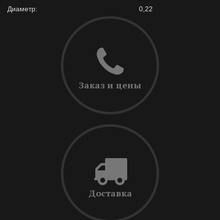
Диаметр:
0,22
Заказ и цены
Доставка