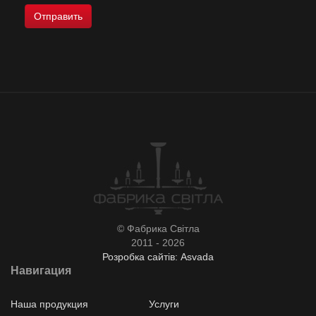
© Фабрика Світла
2011 - 2026
Розробка сайтів: Asvada
Навигация
Наша продукция
Услуги