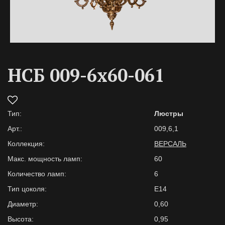
НСБ 009-6х60-061
Тип:
Люстры
Арт.:
009,6,1
Коллекция:
ВЕРСАЛЬ
Макс. мощность ламп:
60
Количество ламп:
6
Тип цоколя:
E14
Диаметр:
0,60
Высота:
0,95