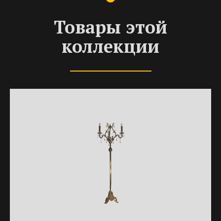
Товары этой
коллекции