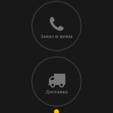
Заказ и цены
Доставка