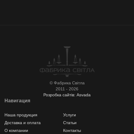
© Фабрика Світла
2011 - 2026
Розробка сайтів: Asvada
Навигация
Наша продукция
Услуги
Доставка и оплата
Статьи
О компании
Контакты