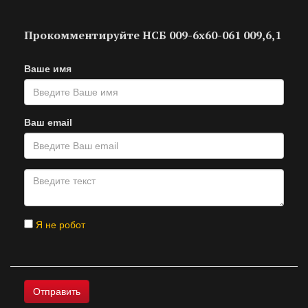
Прокомментируйте НСБ 009-6х60-061 009,6,1
Ваше имя
Ваш email
Я не робот