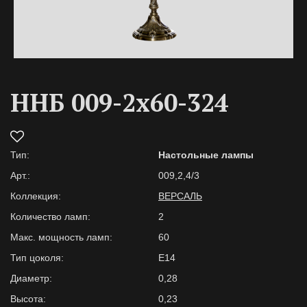
ННБ 009-2х60-324
Тип:
Настольные лампы
Арт.:
009,2,4/3
Коллекция:
ВЕРСАЛЬ
Количество ламп:
2
Макс. мощность ламп:
60
Тип цоколя:
E14
Диаметр:
0,28
Высота:
0,23