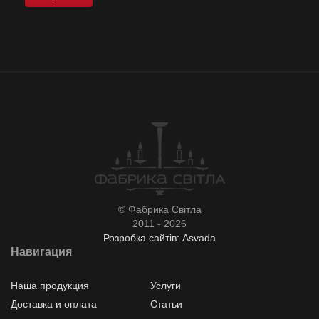
© Фабрика Світла
2011 - 2026
Розробка сайтів: Asvada
Навигация
Наша продукция
Услуги
Доставка и оплата
Статьи