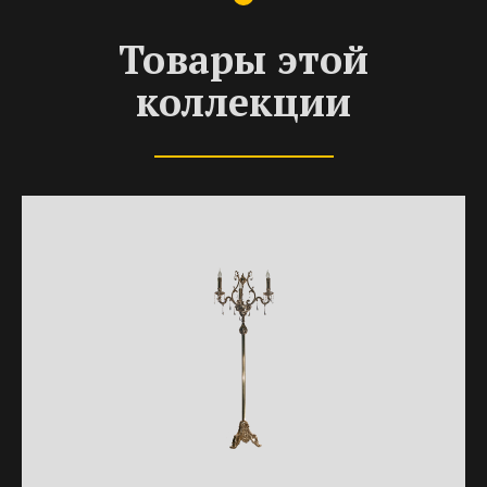
Товары этой
коллекции