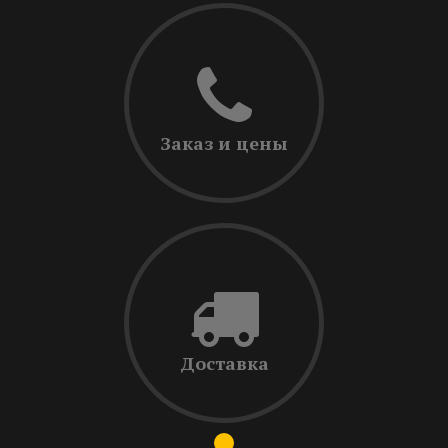
Заказ и цены
Доставка