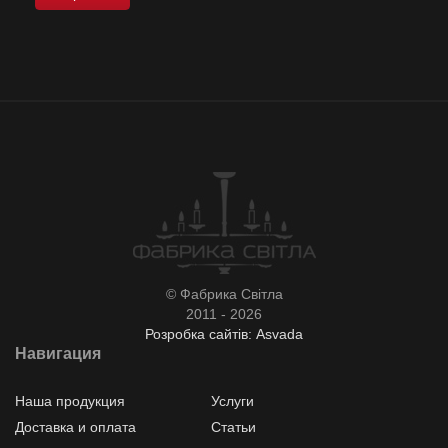
© Фабрика Світла
2011 - 2026
Розробка сайтів: Asvada
Навигация
Наша продукция
Услуги
Доставка и оплата
Статьи