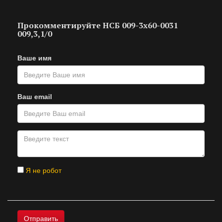
Прокомментируйте НСБ 009-3х60-0031
009,3,1/0
Ваше имя
Ваш email
Я не робот