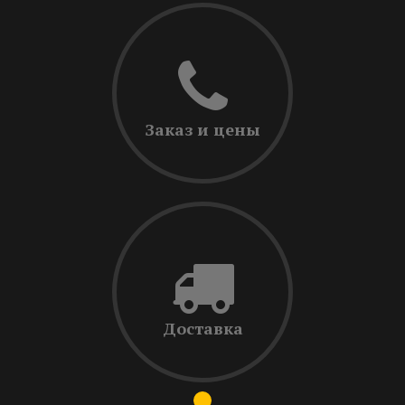
Заказ и цены
Доставка