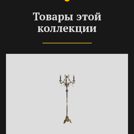
Товары этой
коллекции