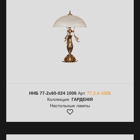
ННБ 77-2х60-024 1006
Арт.
77,2,4-1006
Коллекция:
ГАРДЕНІЯ
Настольные лампы