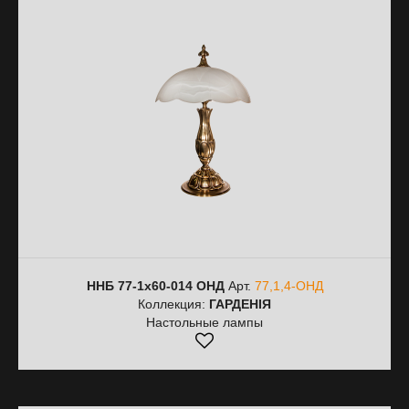
ННБ 77-1х60-014 ОНД
Арт.
77,1,4-ОНД
Коллекция:
ГАРДЕНІЯ
Настольные лампы