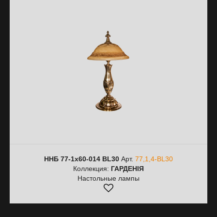
ННБ 77-1х60-014 BL30
Арт.
77,1,4-BL30
Коллекция:
ГАРДЕНІЯ
Настольные лампы