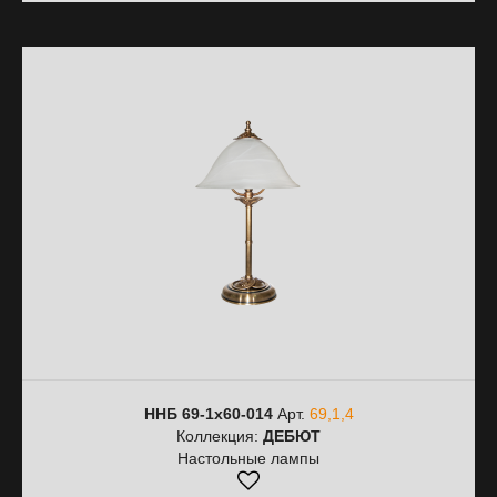
ННБ 69-1х60-014
Арт.
69,1,4
Коллекция:
ДЕБЮТ
Настольные лампы