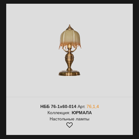
НББ 76-1х60-014
Арт.
76,1,4
Коллекция:
ЮРМАЛА
Настольные лампы