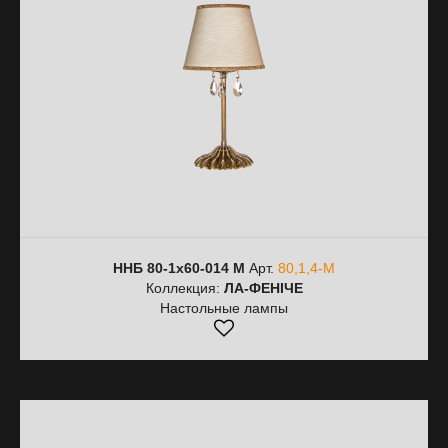
ННБ 80-1х60-014 М
Арт.
80,1,4-М
Коллекция:
ЛА-ФЕНІЧЕ
Настольные лампы