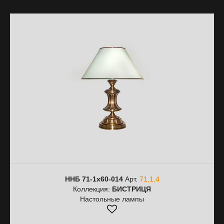
ННБ 71-1х60-014
Арт.
71,1,4
Коллекция:
БИСТРИЦЯ
Настольные лампы