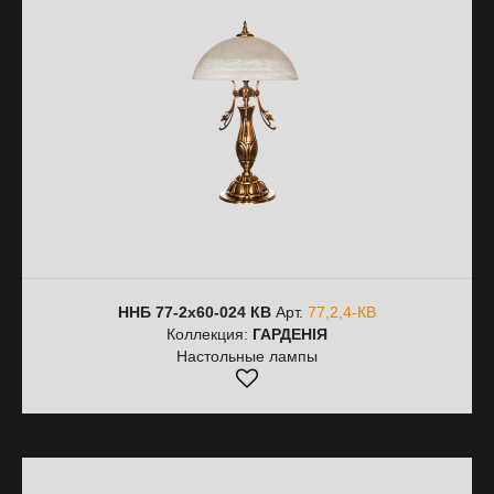
ННБ 77-2х60-024 КВ
Арт.
77,2,4-КВ
Коллекция:
ГАРДЕНІЯ
Настольные лампы