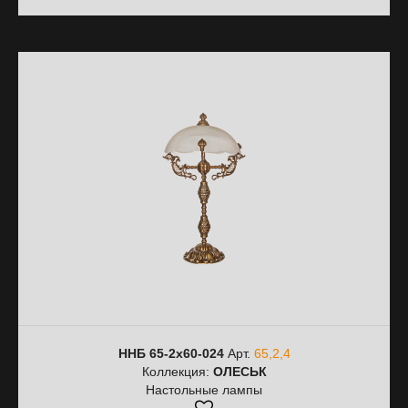
ННБ 65-2х60-024
Арт.
65,2,4
Коллекция:
ОЛЕСЬК
Настольные лампы