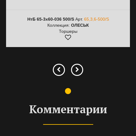
НтБ 65-3х60-036 500/S
Арт.
65,3,6-500/S
Коллекция:
ОЛЕСЬК
Торшеры
Комментарии