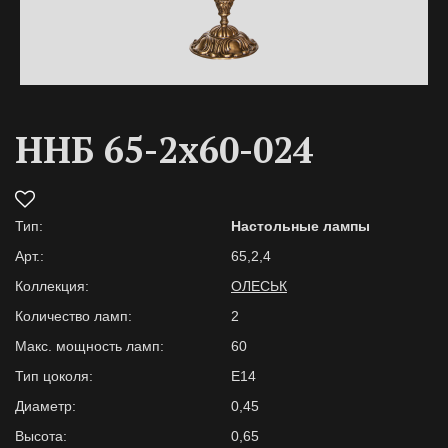
ННБ 65-2х60-024
Тип:
Настольные лампы
Арт.:
65,2,4
Коллекция:
ОЛЕСЬК
Количество ламп:
2
Макс. мощность ламп:
60
Тип цоколя:
E14
Диаметр:
0,45
Высота:
0,65