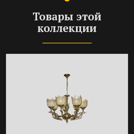
Товары этой
коллекции