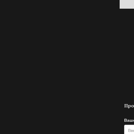
Про
Ваш