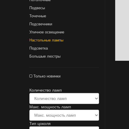
Подвесы
Точечные
Подсвечники
Уличное освещение
Настольные лампы
Подсветка
Большые люстры
Только новинки
Количество ламп
Макс. мощность ламп
Тип цоколя