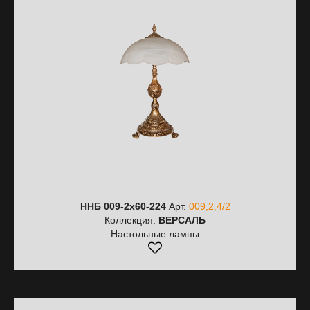
ННБ 009-2х60-224
Арт.
009,2,4/2
Коллекция:
ВЕРСАЛЬ
Настольные лампы