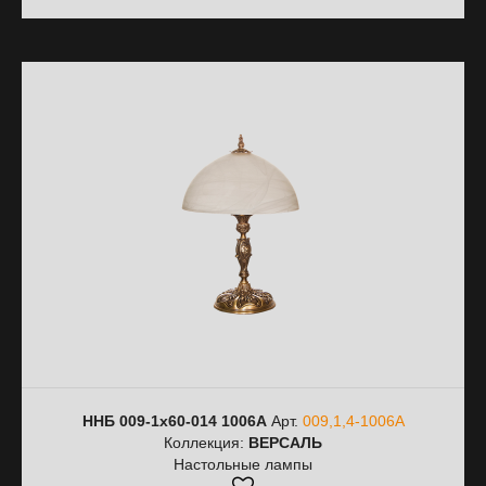
ННБ 009-1х60-014 1006A
Арт.
009,1,4-1006A
Коллекция:
ВЕРСАЛЬ
Настольные лампы