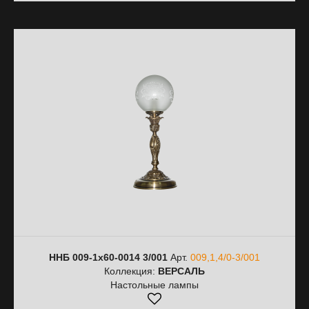
ННБ 009-1х60-0014 3/001
Арт.
009,1,4/0-3/001
Коллекция:
ВЕРСАЛЬ
Настольные лампы