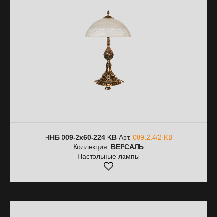
ННБ 009-2х60-224 KB
Арт.
009,2,4/2 KB
Коллекция:
ВЕРСАЛЬ
Настольные лампы