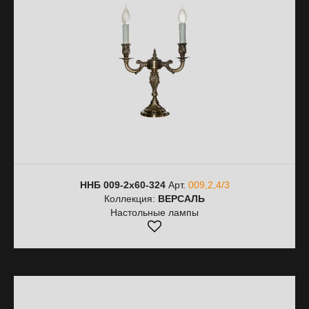
ННБ 009-2х60-324
Арт.
009,2,4/3
Коллекция:
ВЕРСАЛЬ
Настольные лампы