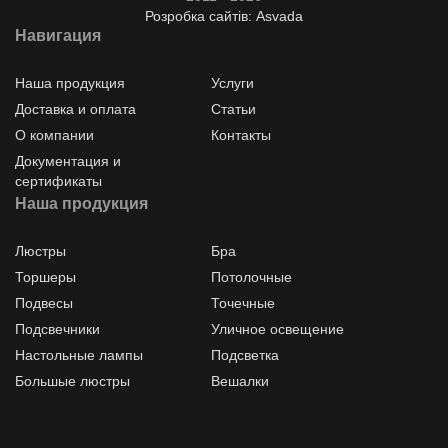
Розробка сайтів: Asvada
Навигация
Наша продукция
Услуги
Доставка и оплата
Статьи
О компании
Контакты
Документация и
сертификаты
Наша продукция
Люстры
Бра
Торшеры
Потолочные
Подвесы
Точечные
Подсвечники
Уличное освещение
Настольные лампы
Подсветка
Большые люстры
Вешалки