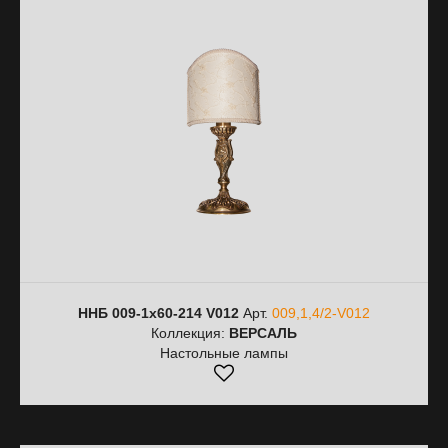
ННБ 009-1х60-214 V012
Арт.
009,1,4/2-V012
Коллекция:
ВЕРСАЛЬ
Настольные лампы