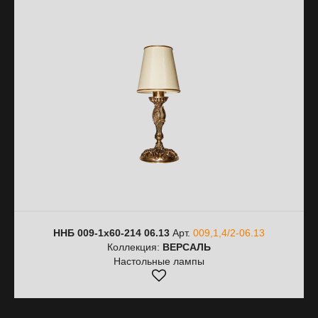
ННБ 009-1х60-214 06.13
Арт.
009,1,4/2-06.13
Коллекция:
ВЕРСАЛЬ
Настольные лампы