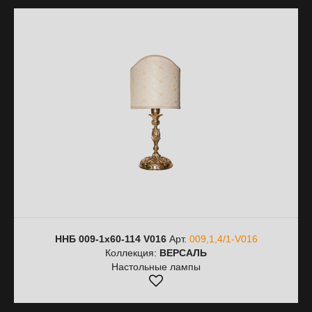
ННБ 009-1х60-114 V016
Арт.
009,1,4/1-V016
Коллекция:
ВЕРСАЛЬ
Настольные лампы