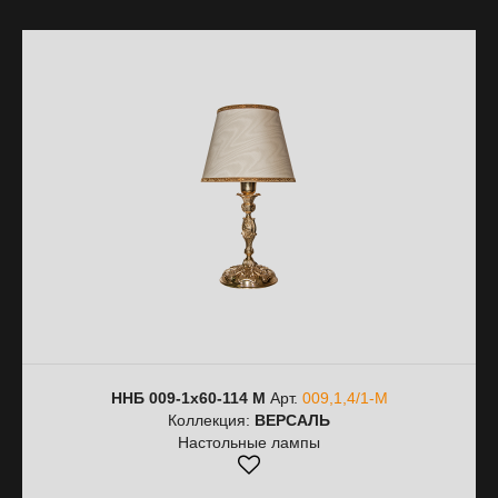
ННБ 009-1х60-114 M
Арт.
009,1,4/1-M
Коллекция:
ВЕРСАЛЬ
Настольные лампы