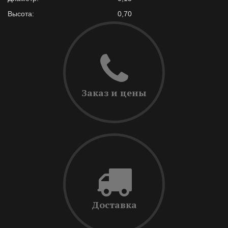
Высота:
0,70
Заказ и цены
Доставка