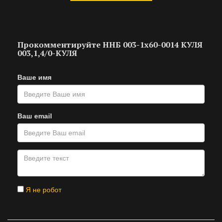
Прокомментируйте ННБ 003-1х60-0014 КУЛЯ
003,1,4/0-КУЛЯ
Ваше имя
Ваш email
Я не робот