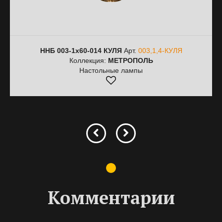
ННБ 003-1х60-014 КУЛЯ
Арт.
003,1,4-КУЛЯ
Коллекция:
МЕТРОПОЛЬ
Настольные лампы
Комментарии