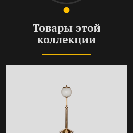
Товары этой
коллекции