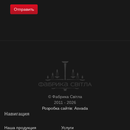
© Фабрика Світла
2011 - 2026
Розробка сайтів: Asvada
Навигация
Наша продукция
Услуги