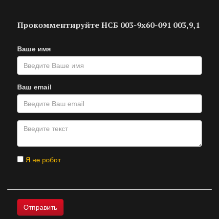
Прокомментируйте НСБ 003-9х60-091 003,9,1
Ваше имя
Ваш email
Я не робот