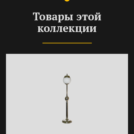
Товары этой
коллекции