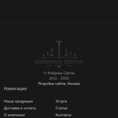
© Фабрика Світла
2011 - 2026
Розробка сайтів: Asvada
Навигация
Наша продукция
Услуги
Доставка и оплата
Статьи
О компании
Контакты