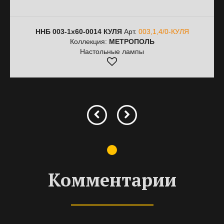
ННБ 003-1х60-0014 КУЛЯ
Арт.
003,1,4/0-КУЛЯ
Коллекция:
МЕТРОПОЛЬ
Настольные лампы
Комментарии