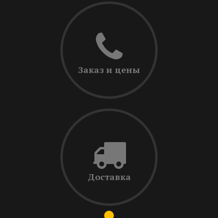
Заказ и цены
Доставка