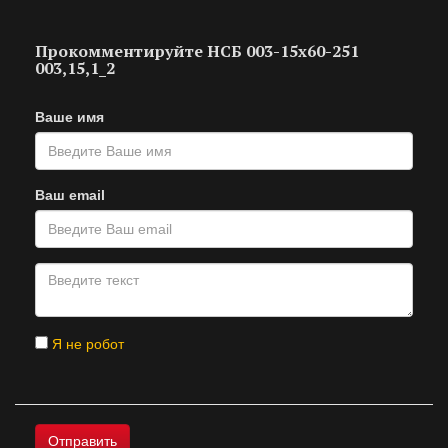
Прокомментируйте НСБ 003-15х60-251
003,15,1_2
Ваше имя
Ваш email
Я не робот