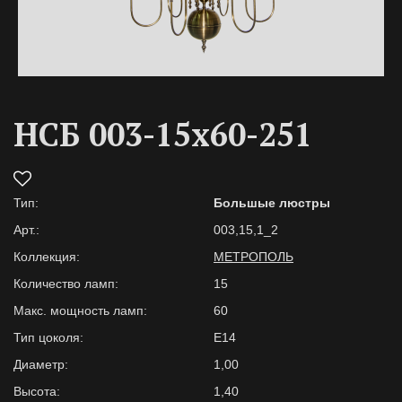
НСБ 003-15х60-251
Тип:
Большые люстры
Арт.:
003,15,1_2
Коллекция:
МЕТРОПОЛЬ
Количество ламп:
15
Макс. мощность ламп:
60
Тип цоколя:
Е14
Диаметр:
1,00
Высота:
1,40