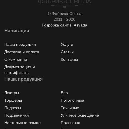
© Фабрика Світла
2011 - 2026
Розробка сайтів: Asvada
Навигация
Наша продукция
Услуги
Доставка и оплата
Статьи
О компании
Контакты
Документация и
сертификаты
Наша продукция
Люстры
Бра
Торшеры
Потолочные
Подвесы
Точечные
Подсвечники
Уличное освещение
Настольные лампы
Подсветка