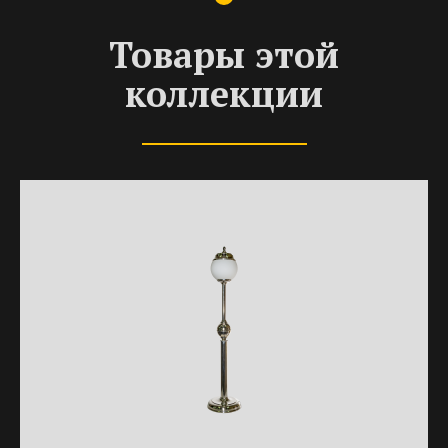
Товары этой
коллекции