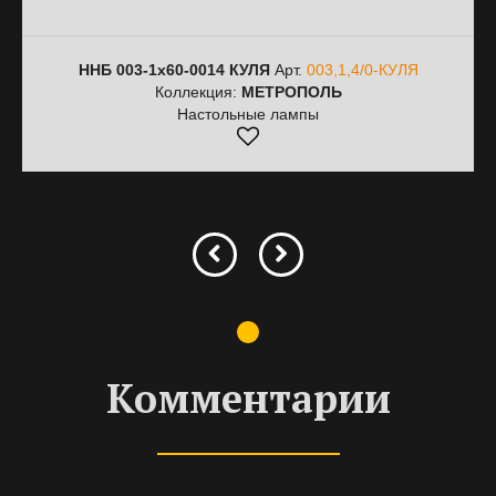
ННБ 003-1х60-0014 КУЛЯ
Арт.
003,1,4/0-КУЛЯ
Коллекция:
МЕТРОПОЛЬ
Настольные лампы
Комментарии