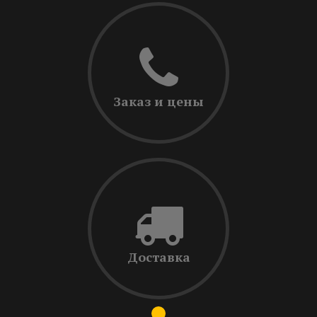
Заказ и цены
Доставка