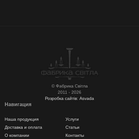
© Фабрика Світла
2011 - 2026
Розробка сайтів: Asvada
Навигация
Наша продукция
Услуги
Доставка и оплата
Статьи
О компании
Контакты