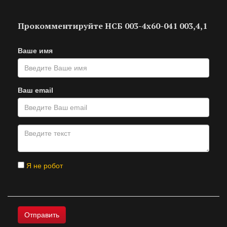
Прокомментируйте НСБ 003-4х60-041 003,4,1
Ваше имя
Ваш email
Я не робот