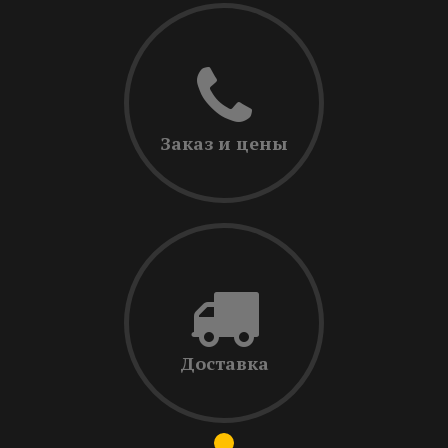
Заказ и цены
Доставка