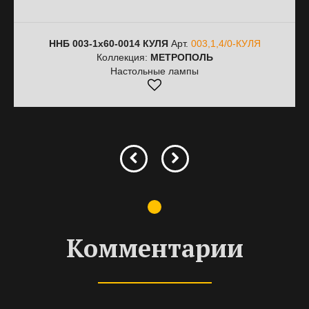
ННБ 003-1х60-0014 КУЛЯ
Арт.
003,1,4/0-КУЛЯ
Коллекция:
МЕТРОПОЛЬ
Настольные лампы
Комментарии