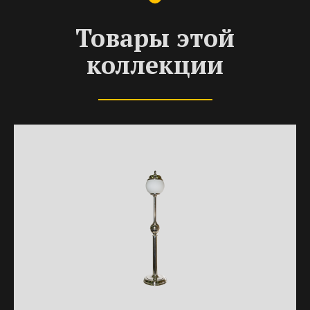
Товары этой
коллекции